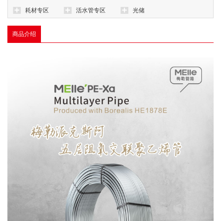
耗材专区
活水管专区
光储
商品介绍