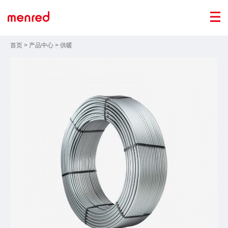
首页
>
产品中心
>
供暖