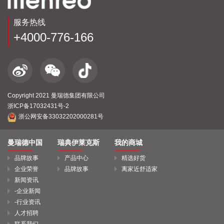
服务热线
+4000-776-166
Copyright 2021 曼瑞德集团有限公司
浙ICP备17032431号-2
浙公网安备33032202000281号
曼瑞德中国
瑞典伊莱克斯
我的商城
品牌故事
产品中心
精选好货
企业荣誉
品牌故事
离家近舒适家
新闻资讯
-企业新闻
-行业资讯
人才招聘