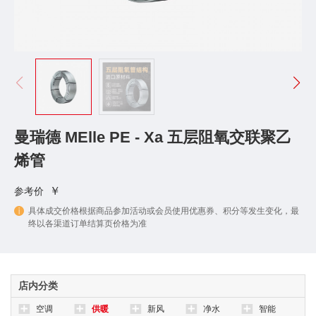
曼瑞德 MElle PE - Xa 五层阻氧交联聚乙
烯管
￥
参考价
具体成交价格根据商品参加活动或会员使用优惠券、积分等发生变化，最
终以各渠道订单结算页价格为准
店内分类
空调
供暖
新风
净水
智能