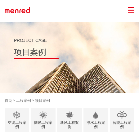
PROJECT CASE
项目案例
首页
> 工程案例 >
项目案例
空调工程案
供暖工程案
新风工程案
净水工程案
智能工程案
例
例
例
例
例