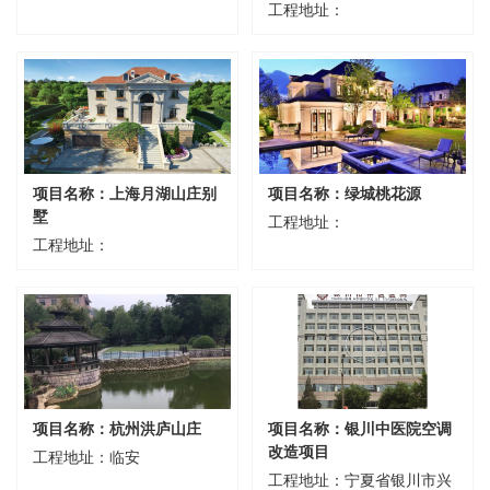
工程地址：
项目名称：上海月湖山庄别
项目名称：绿城桃花源
墅
工程地址：
工程地址：
项目名称：杭州洪庐山庄
项目名称：银川中医院空调
改造项目
工程地址：临安
工程地址：宁夏省银川市兴