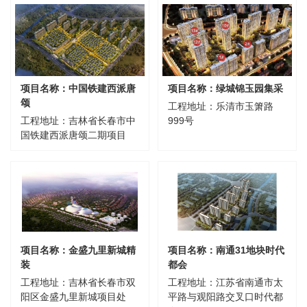
项目名称：中国铁建西派唐
项目名称：绿城锦玉园集采
颂
工程地址：乐清市玉箫路
工程地址：吉林省长春市中
999号
国铁建西派唐颂二期项目
项目名称：金盛九里新城精
项目名称：南通31地块时代
装
都会
工程地址：吉林省长春市双
工程地址：江苏省南通市太
阳区金盛九里新城项目处
平路与观阳路交叉口时代都