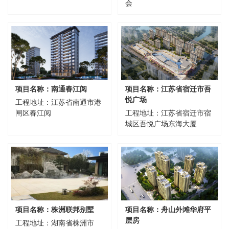
会
项目名称：南通春江阅
项目名称：江苏省宿迁市吾
悦广场
工程地址：江苏省南通市港
闸区春江阅
工程地址：江苏省宿迁市宿
城区吾悦广场东海大厦
项目名称：株洲联邦别墅
项目名称：舟山外滩华府平
层房
工程地址：湖南省株洲市