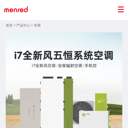
首页
>
产品中心
>
空调