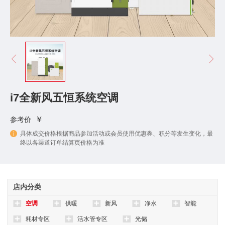
i7全新风五恒系统空调
￥
参考价
具体成交价格根据商品参加活动或会员使用优惠券、积分等发生变化，最
终以各渠道订单结算页价格为准
店内分类
空调
供暖
新风
净水
智能
耗材专区
活水管专区
光储