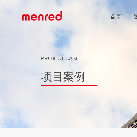
首页
PROJECT CASE
项目案例