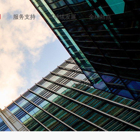
例
服务支持
可持续发展
全球站点