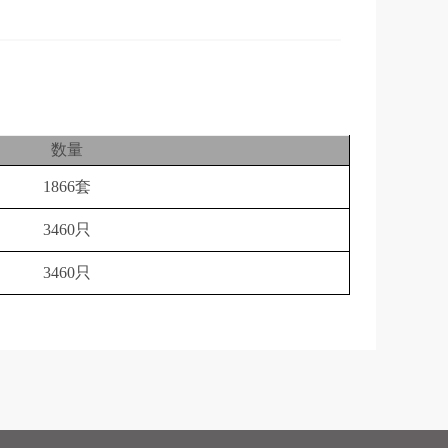
数量
1866套
3460只
3460只