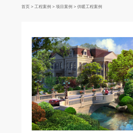
首页
> 工程案例 >
项目案例
>
供暖工程案例