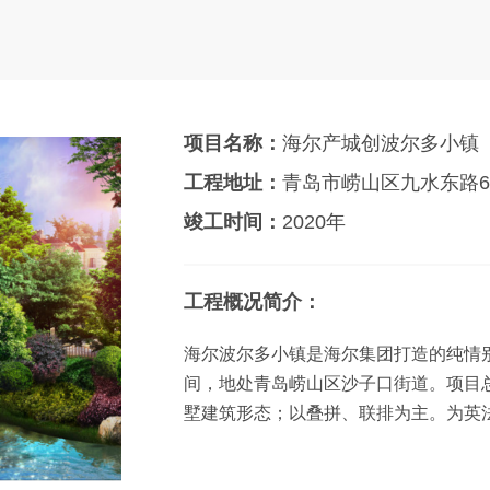
项目名称：
海尔产城创波尔多小镇
工程地址：
青岛市崂山区九水东路6
竣工时间：
2020年
工程概况简介：
海尔波尔多小镇是海尔集团打造的纯情
间，地处青岛崂山区沙子口街道。项目
墅建筑形态；以叠拼、联排为主。为英